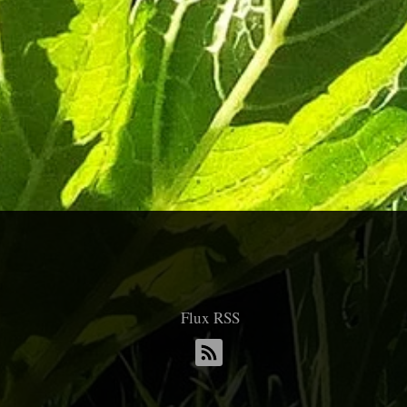
Flux RSS