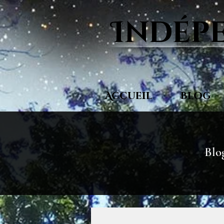
Indépe
Accueil
Blog
Blog