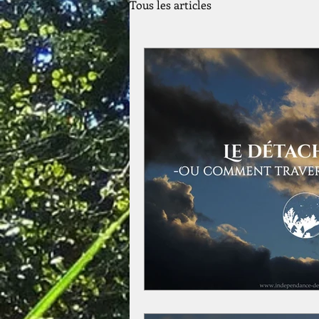
Tous les articles