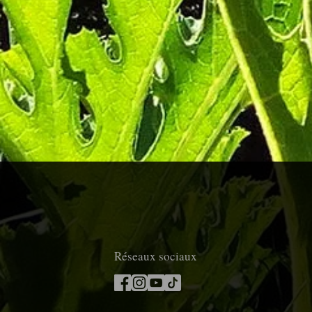
Réseaux sociaux