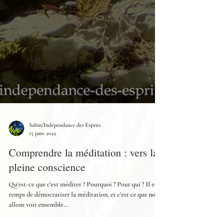
Sahin/Indépendance des Esprits
15 janv. 2022
Comprendre la méditation : vers la
pleine conscience
Qu'est-ce que c'est méditer ? Pourquoi ? Pour qui ? Il est