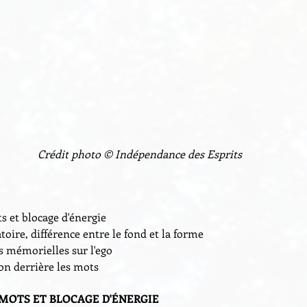
Crédit photo © Indépendance des Esprits
 et blocage d'énergie
oire, différence entre le fond et la forme
s mémorielles sur l'ego
ion derrière les mots
OTS ET BLOCAGE D'ÉNERGIE