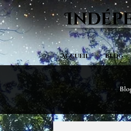
Indépe
Accueil
Blog
Blog