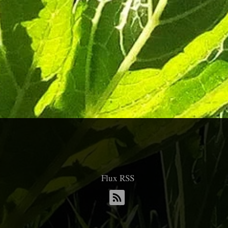
Flux RSS