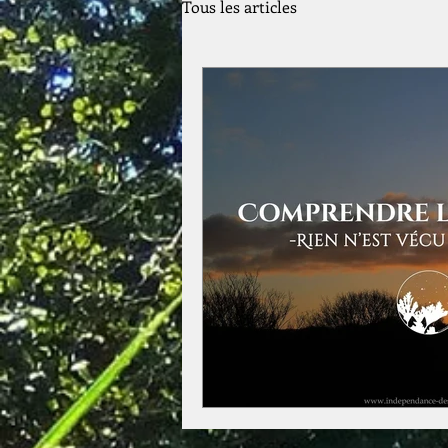
Tous les articles