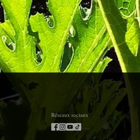
Réseaux sociaux